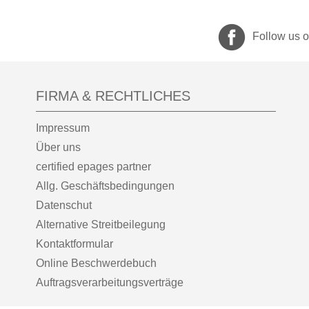
Follow us 
FIRMA & RECHTLICHES
Impressum
Über uns
certified epages partner
Allg. Geschäftsbedingungen
Datenschut
Alternative Streitbeilegung
Kontaktformular
Online Beschwerdebuch
Auftragsverarbeitungsverträge