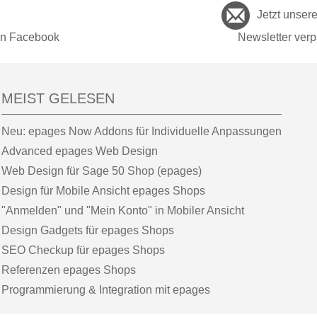
Jetzt unser
on Facebook
Newsletter ver
MEIST GELESEN
Neu: epages Now Addons für Individuelle Anpassungen
Advanced epages Web Design
Web Design für Sage 50 Shop (epages)
Design für Mobile Ansicht epages Shops
"Anmelden" und "Mein Konto" in Mobiler Ansicht
Design Gadgets für epages Shops
SEO Checkup für epages Shops
Referenzen epages Shops
Programmierung & Integration mit epages