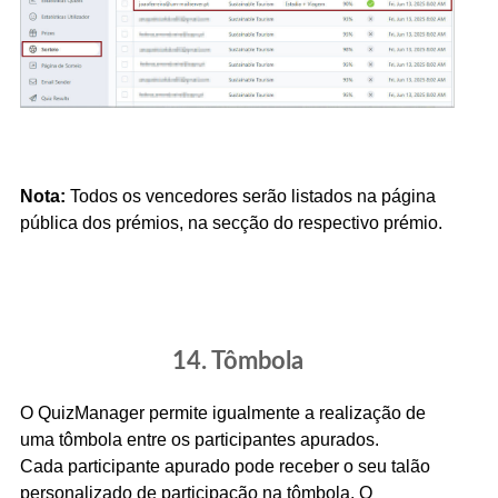
Nota:
Todos os vencedores serão listados na página
pública dos prémios, na secção do
respectivo
prémio.
14. Tômbola
O QuizManager permite igualmente a realização de
uma tômbola entre os participantes apurados.
Cada participante apurado pode receber o seu talão
personalizado de participação na tômbola. O