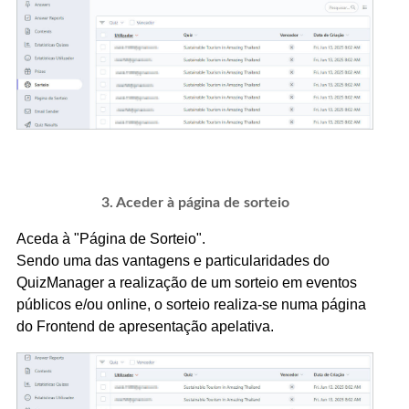
3. Aceder à página de sorteio
Aceda à "Página de Sorteio".
Sendo uma das vantagens e particularidades do
QuizManager a realização de um sorteio em eventos
públicos e/ou online, o sorteio realiza-se numa página
do Frontend de apresentação apelativa.