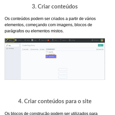
3. Criar conteúdos
Os conteúdos podem ser criados a partir de vários
elementos, começando com imagens, blocos de
parágrafos ou elementos mistos.
4. Criar conteúdos para o site
Os blocos de construção podem ser utilizados para