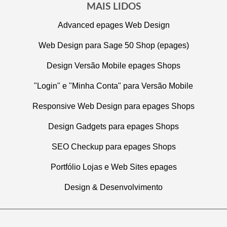
MAIS LIDOS
Advanced epages Web Design
Web Design para Sage 50 Shop (epages)
Design Versão Mobile epages Shops
"Login" e "Minha Conta" para Versão Mobile
Responsive Web Design para epages Shops
Design Gadgets para epages Shops
SEO Checkup para epages Shops
Portfólio Lojas e Web Sites epages
Design & Desenvolvimento