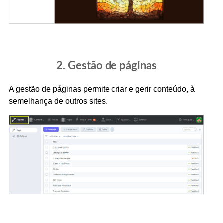
2. Gestão de páginas
A gestão de páginas permite criar e gerir conteúdo, à
semelhança de outros sites.