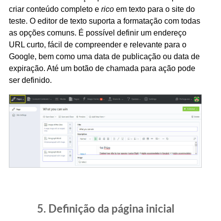
criar conteúdo completo e
rico
em texto para o site do
teste. O editor de texto suporta a formatação com todas
as opções comuns. É possível definir um endereço
URL curto, fácil de compreender e relevante para o
Google, bem como uma data de publicação ou data de
expiração. Até um botão de chamada para ação pode
ser definido.
5. Definição da página inicial