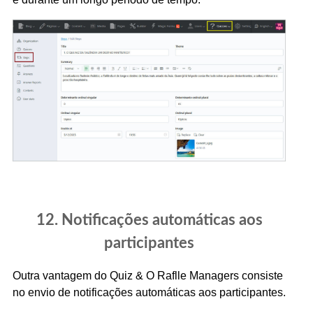
12. Notificações automáticas aos
participantes
Outra vantagem do Quiz & O Raflle Managers consiste
no envio de notificações automáticas aos participantes.