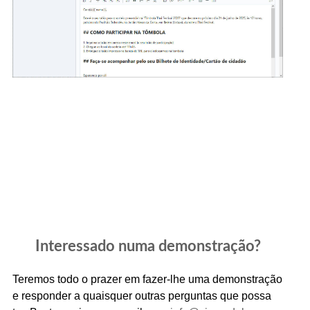
Interessado numa demonstração?
Teremos todo o prazer em fazer-lhe uma demonstração
e responder a quaisquer outras perguntas que possa