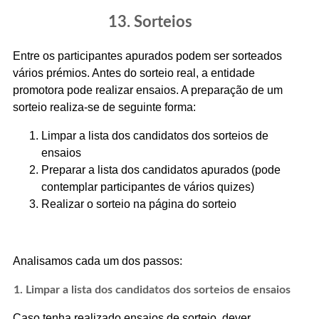
13. Sorteios
Entre os participantes apurados podem ser sorteados
vários prémios. Antes do sorteio real, a entidade
promotora pode realizar ensaios. A preparação de um
sorteio realiza-se de seguinte forma:
Limpar a lista dos candidatos dos sorteios de
ensaios
Preparar a lista dos candidatos apurados (pode
contemplar participantes de vários quizes)
Realizar o sorteio na página do sorteio
Analisamos cada um dos passos:
1. Limpar a lista dos candidatos dos sorteios de ensaios
Caso tenha realizado ensaios de sorteio, dever