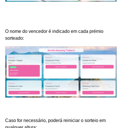
O nome do vencedor
é indicado em
cada prémio
sorteado:
Caso for necessário, poderá reiniciar o sorteio em
qualquer altura: