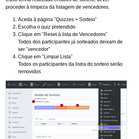
proceder à limpeza da listagem de vencedores.
Aceda à página "Quizzes > Sorteio"
Escolha o quiz pretendido
Clique em "Reset à lista de Vencedores"
Todos dos participantes já sorteados deixam de
ser "vencedor"
Clique em "Limpar Lista"
Todos os participantes da listra do sorteio serão
removidos