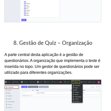
8. Gestão de Quiz – ​​Organização
A parte central desta aplicação é a gestão de
questionários. A organização que implementa o teste é
inserida no topo. Um gestor de questionários pode ser
utilizado para diferentes organizações.