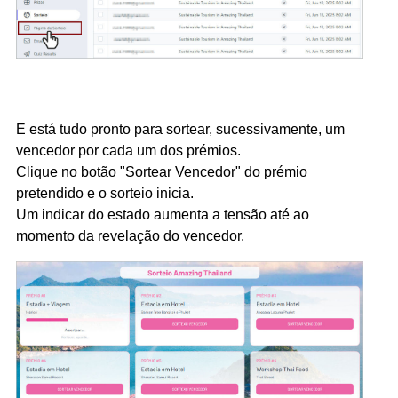
E está tudo pronto para sortear, sucessivamente,
um
vencedor
por cada um dos prémios.
Clique no botão "Sortear Vencedor" do prémio
pretendido e o sorteio inicia.
​Um indicar do estado aumenta a tensão até ao
momento da revelação do vencedor.