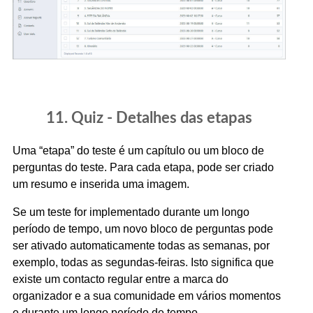
11. Quiz - Detalhes das etapas
Uma “etapa” do teste é um capítulo ou um bloco de
perguntas do teste. Para cada etapa, pode ser criado
um resumo e inserida uma imagem.
Se um teste for implementado durante um longo
período de tempo, um novo bloco de perguntas pode
ser ativado automaticamente todas as semanas, por
exemplo, todas as segundas-feiras. Isto significa que
existe um contacto regular entre a marca do
organizador e a sua comunidade em vários momentos
e durante um longo período de tempo.