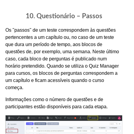
10. Questionário – Passos
Os "passos" de um teste correspondem às questões
pertencentes a um capítulo ou, no caso de um teste
que dura um período de tempo, aos blocos de
questões de, por exemplo, uma semana. Neste último
caso, cada bloco de perguntas é publicado num
horário pretendido. Quando se utiliza o Quiz Manager
para cursos, os blocos de perguntas correspondem a
um capítulo e ficam acessíveis quando o curso
começa.
Informações como o número de questões e de
participantes estão disponíveis para cada etapa.