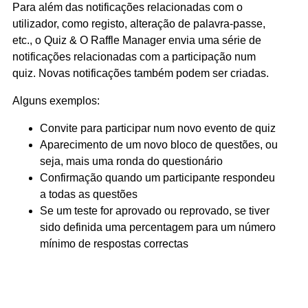
Para além das notificações relacionadas com o
utilizador, como registo, alteração de palavra-passe,
etc., o Quiz & O Raffle Manager envia uma série de
notificações relacionadas com a participação num
quiz. Novas notificações também podem ser criadas.
Alguns exemplos:
Convite para participar num novo evento de quiz
Aparecimento de um novo bloco de questões, ou
seja, mais uma ronda do questionário
Confirmação quando um participante respondeu
a todas as questões
Se um teste for aprovado ou reprovado, se tiver
sido definida uma percentagem para um número
mínimo de respostas correctas