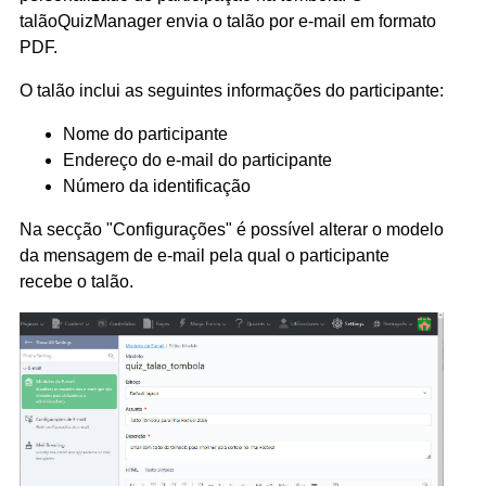
talãoQuizManager envia o talão por e-mail em formato
PDF.
O talão inclui as seguintes informações do participante:
Nome do participante
Endereço do e-mail do participante
Número da identificação
Na secção "Configurações" é possível alterar o modelo
da mensagem de e-mail pela qual o participante
recebe o talão.