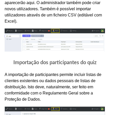
aparecerão aqui. O administrador também pode criar
novos utilizadores. Também é possível importar
utilizadores através de um ficheiro CSV (editável com
Excel).
Importação dos participantes do quiz
A importação de participantes permite incluir listas de
clientes existentes ou dados pessoais de listas de
distribuição. Isto deve, naturalmente, ser feito em
conformidade com o Regulamento Geral sobre a
Proteção de Dados.