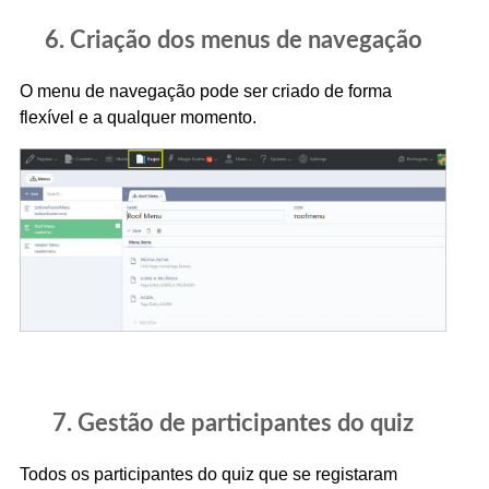
6. Criação dos menus de navegação
O menu de navegação pode ser criado de forma
flexível e a qualquer momento.
7. Gestão de participantes do quiz
Todos os participantes do quiz que se registaram