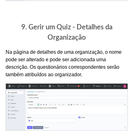
9. Gerir um Quiz - Detalhes da
Organização
Na página de detalhes de uma organização, o nome
pode ser alterado e pode ser adicionada uma
descrição. Os questionários correspondentes serão
também atribuídos ao organizador.