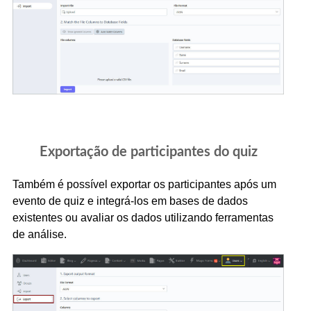
Exportação de participantes do quiz
Também é possível exportar os participantes após um
evento de quiz e integrá-los em bases de dados
existentes ou avaliar os dados utilizando ferramentas
de análise.