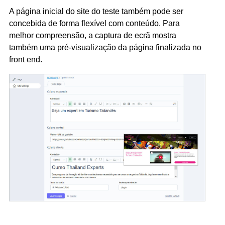
A página inicial do site do teste também pode ser
concebida de forma flexível com conteúdo. Para
melhor compreensão, a captura de ecrã mostra
também uma pré-visualização da página finalizada no
front end.