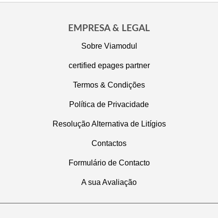
EMPRESA & LEGAL
Sobre Viamodul
certified epages partner
Termos & Condições
Política de Privacidade
Resolução Alternativa de Litígios
Contactos
Formulário de Contacto
A sua Avaliação