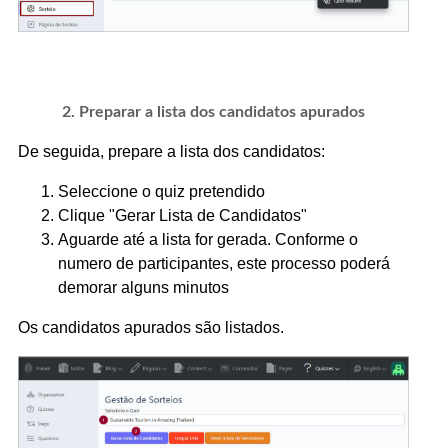
2. Preparar a lista dos candidatos apurados
De seguida, prepare a lista dos candidatos:
Seleccione o quiz pretendido
Clique "Gerar Lista de Candidatos"
Aguarde até a lista for gerada. Conforme o
numero de participantes, este processo poderá
demorar alguns minutos
Os candidatos apurados são listados.