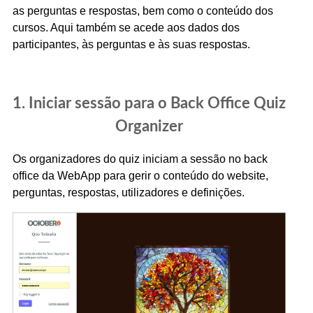
as perguntas e respostas, bem como o conteúdo dos
r
cursos. Aqui também se acede aos dados dos
participantes, às perguntas e às suas respostas.
1. Iniciar sessão para o Back Office Quiz
Organizer
Os organizadores do quiz iniciam a sessão no back
office da WebApp para gerir o conteúdo do website,
perguntas, respostas, utilizadores e definições.