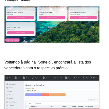
Voltando à página "Sorteio", encontrará a lista dos
vencedores com o respectivo prémio: