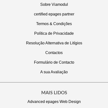
Sobre Viamodul
certified epages partner
Termos & Condições
Política de Privacidade
Resolução Alternativa de Litígios
Contactos
Formulário de Contacto
A sua Avaliação
MAIS LIDOS
Advanced epages Web Design