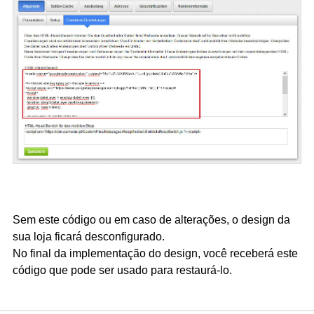
r
Sem este código ou em caso de alterações, o design da
sua loja ficará desconfigurado.
No final da implementação do design, você receberá este
código que pode ser usado para restaurá-lo.