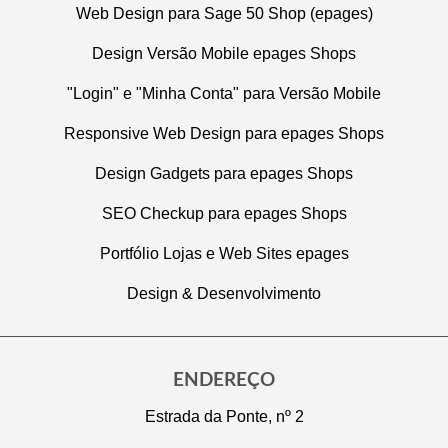
Web Design para Sage 50 Shop (epages)
Design Versão Mobile epages Shops
"Login" e "Minha Conta" para Versão Mobile
Responsive Web Design para epages Shops
Design Gadgets para epages Shops
SEO Checkup para epages Shops
Portfólio Lojas e Web Sites epages
Design & Desenvolvimento
ENDEREÇO
Estrada da Ponte, nº 2