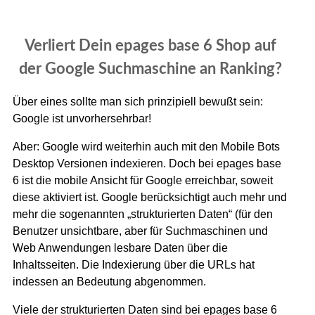
Verliert Dein epages base 6 Shop auf
der Google Suchmaschine an Ranking?
Über eines sollte man sich prinzipiell bewußt sein:
Google ist unvorhersehrbar!
Aber: Google wird weiterhin auch mit den Mobile Bots
Desktop Versionen indexieren. Doch bei epages base
6 ist die mobile Ansicht für Google erreichbar, soweit
diese aktiviert ist. Google berücksichtigt auch mehr und
mehr die sogenannten „strukturierten Daten“ (für den
Benutzer unsichtbare, aber für Suchmaschinen und
Web Anwendungen lesbare Daten über die
Inhaltsseiten. Die Indexierung über die URLs hat
indessen an Bedeutung abgenommen.
Viele der strukturierten Daten sind bei epages base 6