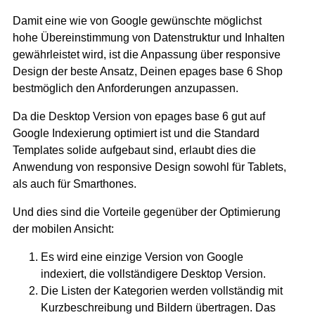
Damit eine wie von Google gewünschte möglichst
hohe Übereinstimmung von Datenstruktur und Inhalten
gewährleistet wird, ist die Anpassung über responsive
Design der beste Ansatz, Deinen epages base 6 Shop
bestmöglich den Anforderungen anzupassen.
Da die Desktop Version von epages base 6 gut auf
Google Indexierung optimiert ist und die Standard
Templates solide aufgebaut sind, erlaubt dies die
Anwendung von responsive Design sowohl für Tablets,
als auch für Smarthones.
Und dies sind die Vorteile gegenüber der Optimierung
der mobilen Ansicht:
Es wird eine einzige Version von Google
indexiert, die vollständigere Desktop Version.
Die Listen der Kategorien werden vollständig mit
Kurzbeschreibung und Bildern übertragen. Das