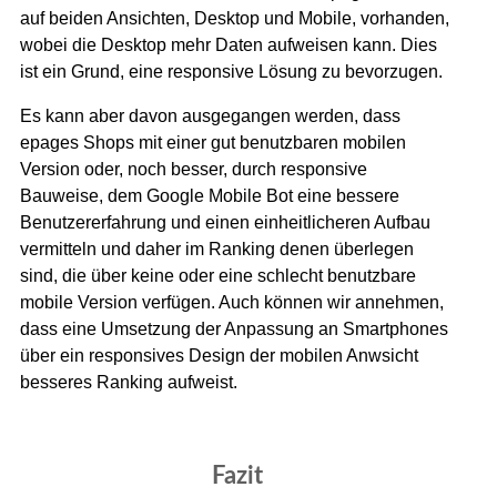
auf beiden Ansichten, Desktop und Mobile, vorhanden,
wobei die Desktop mehr Daten aufweisen kann. Dies
ist ein Grund, eine responsive Lösung zu bevorzugen.
Es kann aber davon ausgegangen werden, dass
epages Shops mit einer gut benutzbaren mobilen
Version oder, noch besser, durch responsive
Bauweise, dem Google Mobile Bot eine bessere
Benutzererfahrung und einen einheitlicheren Aufbau
vermitteln und daher im Ranking denen überlegen
sind, die über keine oder eine schlecht benutzbare
mobile Version verfügen. Auch können wir annehmen,
dass eine Umsetzung der Anpassung an Smartphones
über ein responsives Design der mobilen Anwsicht
besseres Ranking aufweist.
Fazit