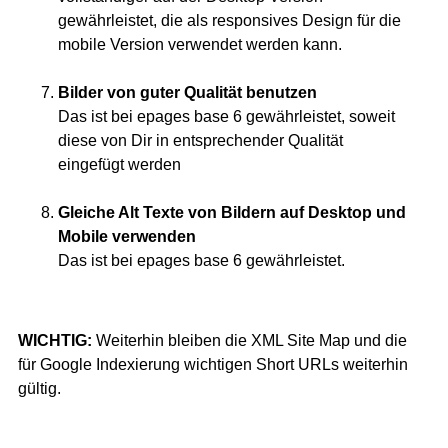
gewährleistet, die als responsives Design für die
mobile Version verwendet werden kann.
Bilder von guter Qualität benutzen
Das ist bei epages base 6 gewährleistet, soweit
diese von Dir in entsprechender Qualität
eingefügt werden
Gleiche Alt Texte von Bildern auf Desktop und
Mobile verwenden
Das ist bei epages base 6 gewährleistet.
WICHTIG:
Weiterhin bleiben die XML Site Map und die
für Google Indexierung wichtigen Short URLs weiterhin
gültig.