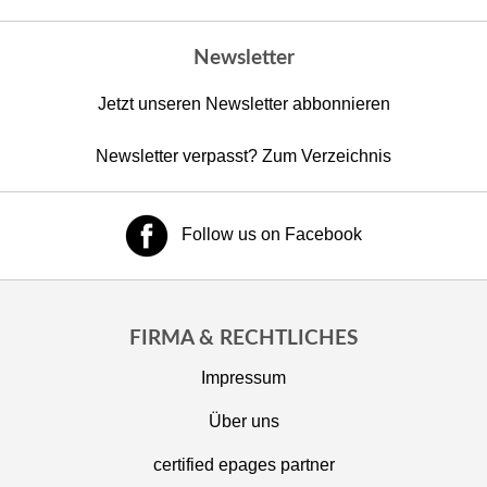
Newsletter
Jetzt unseren Newsletter abbonnieren
Newsletter verpasst? Zum Verzeichnis
Follow us on Facebook
FIRMA & RECHTLICHES
Impressum
Über uns
certified epages partner