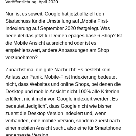
Veröffentlichung: April 2020
Nun ist es soweit: Google hat jetzt offiziell den
Startschuss für die Umstellung auf „Mobile First-
Indexierung auf September 2020 festgelegt. Was
bedeutet das jetzt für Deinen epages base 6 Shop? Ist
die Mobile Ansicht ausreichend oder ist es
empfehlenswert, andere Anpassungen am Shop
vorzunehmen?
Zunächst mal die gute Nachricht: Es besteht kein
Anlass zur Panik. Mobile-First Indexierung bedeutet
nicht, dass Websites und online Shops, bei denen die
Desktop und mobile Ansicht nicht 100% alle Kriterien
erfüllen, nicht mehr von Google indexiert werden. Es
bedeutet „lediglich“, dass Google nicht wie bisher
zuerst die Desktop Version indexiert und, wenn
vorhanden, eine mobile Version, sondern zuerst nach
einer mobilen Ansicht sucht, also eine für Smartphone
angepasste Version.