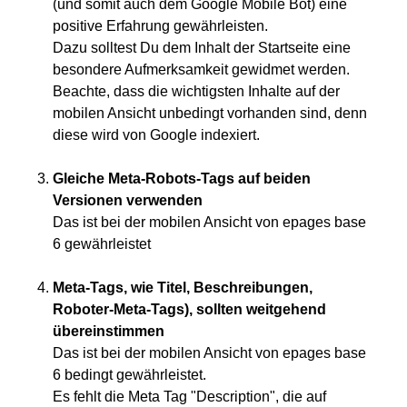
(und somit auch dem Google Mobile Bot) eine
positive Erfahrung gewährleisten.
Dazu solltest Du dem Inhalt der Startseite eine
besondere Aufmerksamkeit gewidmet werden.
Beachte, dass die wichtigsten Inhalte auf der
mobilen Ansicht unbedingt vorhanden sind, denn
diese wird von Google indexiert.
Gleiche Meta-Robots-Tags auf beiden
Versionen verwenden
Das ist bei der mobilen Ansicht von epages base
6 gewährleistet
Meta-Tags, wie Titel, Beschreibungen,
Roboter-Meta-Tags), sollten weitgehend
übereinstimmen
Das ist bei der mobilen Ansicht von epages base
6 bedingt gewährleistet.
Es fehlt die Meta Tag "Description", die auf