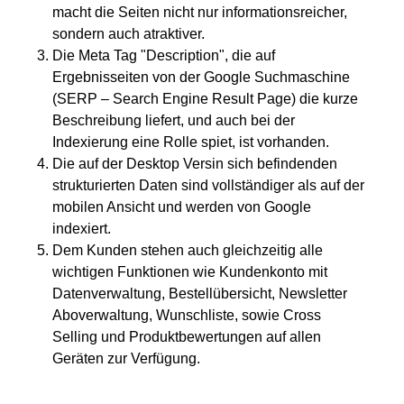
macht die Seiten nicht nur informationsreicher,
sondern auch atraktiver.
Die Meta Tag "Description", die auf
Ergebnisseiten von der Google Suchmaschine
(SERP – Search Engine Result Page) die kurze
Beschreibung liefert, und auch bei der
Indexierung eine Rolle spiet, ist vorhanden.
Die auf der Desktop Versin sich befindenden
strukturierten Daten sind vollständiger als auf der
mobilen Ansicht und werden von Google
indexiert.
Dem Kunden stehen auch gleichzeitig alle
wichtigen Funktionen wie Kundenkonto mit
Datenverwaltung, Bestellübersicht, Newsletter
Aboverwaltung, Wunschliste, sowie Cross
Selling und Produktbewertungen auf allen
Geräten zur Verfügung.