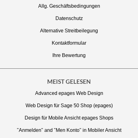
Allg. Geschäftsbedingungen
Datenschutz
Alternative Streitbeilegung
Kontaktformular
Ihre Bewertung
MEIST GELESEN
Advanced epages Web Design
Web Design für Sage 50 Shop (epages)
Design für Mobile Ansicht epages Shops
"Anmelden" and "Men Konto" in Mobiler Ansicht