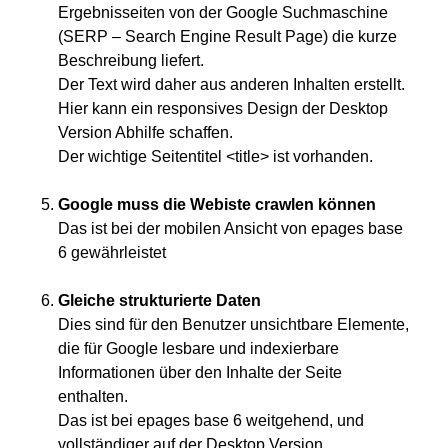
Ergebnisseiten von der Google Suchmaschine
(SERP – Search Engine Result Page) die kurze
Beschreibung liefert.
Der Text wird daher aus anderen Inhalten erstellt.
Hier kann ein responsives Design der Desktop
Version Abhilfe schaffen.
Der wichtige Seitentitel <title> ist vorhanden.
Google muss die Webiste crawlen können
Das ist bei der mobilen Ansicht von epages base
6 gewährleistet
Gleiche strukturierte Daten
Dies sind für den Benutzer unsichtbare Elemente,
die für Google lesbare und indexierbare
Informationen über den Inhalte der Seite
enthalten.
Das ist bei epages base 6 weitgehend, und
vollständiger auf der Desktop Version