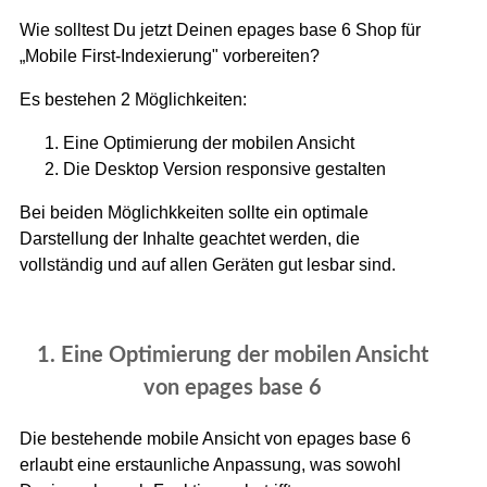
Wie solltest Du jetzt Deinen epages base 6 Shop für
„Mobile First-Indexierung" vorbereiten?
Es bestehen 2 Möglichkeiten:
Eine Optimierung der mobilen Ansicht
Die Desktop Version responsive gestalten
Bei beiden Möglichkkeiten sollte ein optimale
Darstellung der Inhalte geachtet werden, die
vollständig und auf allen Geräten gut lesbar sind.
1. Eine Optimierung der mobilen Ansicht
von epages base 6
Die bestehende mobile Ansicht von epages base 6
erlaubt eine erstaunliche Anpassung, was sowohl