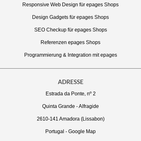
Responsive Web Design für epages Shops
Design Gadgets für epages Shops
SEO Checkup für epages Shops
Referenzen epages Shops
Programmierung & Integration mit epages
ADRESSE
Estrada da Ponte, nº 2
Quinta Grande - Alfragide
2610-141 Amadora (Lissabon)
Portugal -
Google Map