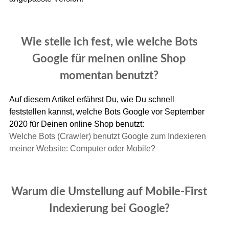
Wie stelle ich fest, wie welche Bots
Google für meinen online Shop
momentan benutzt?
Auf diesem Artikel erfährst Du, wie Du schnell
feststellen kannst, welche Bots Google vor September
2020 für Deinen online Shop benutzt:
Welche Bots (Crawler) benutzt Google zum Indexieren
meiner Website: Computer oder Mobile?
Warum die Umstellung auf Mobile-First
Indexierung bei Google?