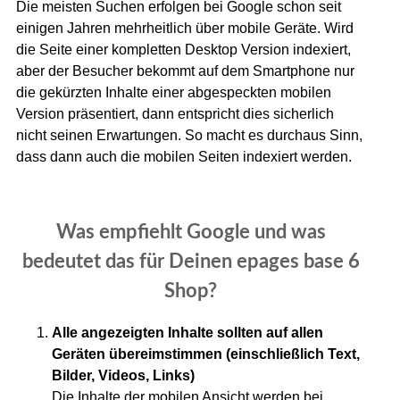
Die meisten Suchen erfolgen bei Google schon seit
einigen Jahren mehrheitlich über mobile Geräte. Wird
die Seite einer kompletten Desktop Version indexiert,
aber der Besucher bekommt auf dem Smartphone nur
die gekürzten Inhalte einer abgespeckten mobilen
Version präsentiert, dann entspricht dies sicherlich
nicht seinen Erwartungen. So macht es durchaus Sinn,
dass dann auch die mobilen Seiten indexiert werden.
Was empfiehlt Google und was
bedeutet das für Deinen epages base 6
Shop?
Alle angezeigten Inhalte sollten auf allen
Geräten übereimstimmen (einschließlich Text,
Bilder, Videos, Links)
Die Inhalte der mobilen Ansicht werden bei