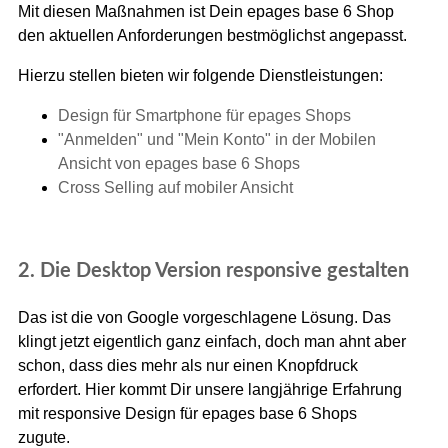
Mit diesen Maßnahmen ist Dein epages base 6 Shop
den aktuellen Anforderungen bestmöglichst angepasst.
Hierzu stellen bieten wir folgende Dienstleistungen:
Design für Smartphone für epages Shops
"Anmelden" und "Mein Konto" in der Mobilen
Ansicht von epages base 6 Shops
Cross Selling auf mobiler Ansicht
2. Die Desktop Version responsive gestalten
Das ist die von Google vorgeschlagene Lösung. Das
klingt jetzt eigentlich ganz einfach, doch man ahnt aber
schon, dass dies mehr als nur einen Knopfdruck
erfordert. Hier kommt Dir unsere langjährige Erfahrung
mit responsive Design für epages base 6 Shops
zugute.