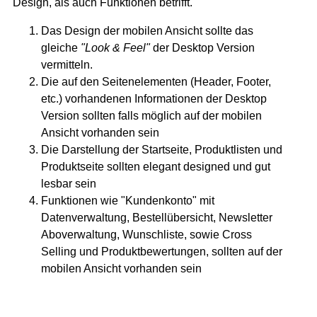
Design, als auch Funktionen betrifft.
Das Design der mobilen Ansicht sollte das
gleiche
"Look & Feel"
der Desktop Version
vermitteln.
Die auf den Seitenelementen (Header, Footer,
etc.) vorhandenen Informationen der Desktop
Version sollten falls möglich auf der mobilen
Ansicht vorhanden sein
Die Darstellung der Startseite, Produktlisten und
Produktseite sollten elegant designed und gut
lesbar sein
Funktionen wie "Kundenkonto" mit
Datenverwaltung, Bestellübersicht, Newsletter
Aboverwaltung, Wunschliste, sowie Cross
Selling und Produktbewertungen, sollten auf der
mobilen Ansicht vorhanden sein