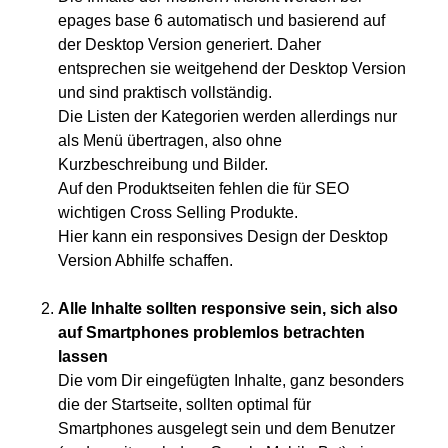
epages base 6 automatisch und basierend auf
der Desktop Version generiert. Daher
entsprechen sie weitgehend der Desktop Version
und sind praktisch vollständig.
Die Listen der Kategorien werden allerdings nur
als Menü übertragen, also ohne
Kurzbeschreibung und Bilder.
Auf den Produktseiten fehlen die für SEO
wichtigen Cross Selling Produkte.
Hier kann ein responsives Design der Desktop
Version Abhilfe schaffen.
Alle Inhalte sollten responsive sein, sich also
auf Smartphones problemlos betrachten
lassen
Die vom Dir eingefügten Inhalte, ganz besonders
die der Startseite, sollten optimal für
Smartphones ausgelegt sein und dem Benutzer