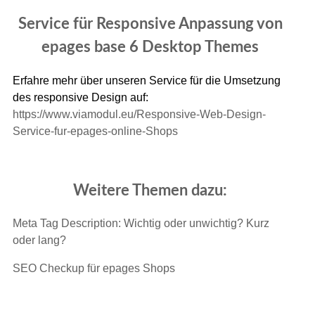
Service für Responsive Anpassung von
epages base 6 Desktop Themes
Erfahre mehr über unseren Service für die Umsetzung
des responsive Design auf:
https://www.viamodul.eu/Responsive-Web-Design-
Service-fur-epages-online-Shops
Weitere Themen dazu:
Meta Tag Description: Wichtig oder unwichtig? Kurz
oder lang?
SEO Checkup für epages Shops