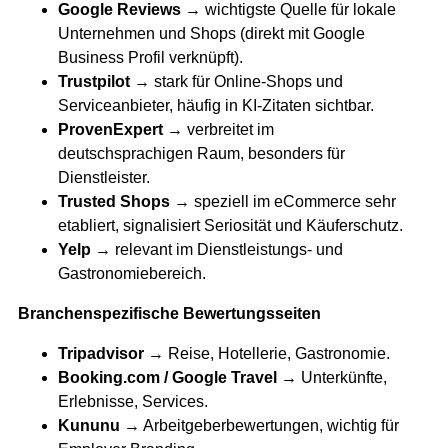
Google Reviews
→ wichtigste Quelle für lokale
Unternehmen und Shops (direkt mit Google
Business Profil verknüpft).
Trustpilot
→ stark für Online-Shops und
Serviceanbieter, häufig in KI-Zitaten sichtbar.
ProvenExpert
→ verbreitet im
deutschsprachigen Raum, besonders für
Dienstleister.
Trusted Shops
→ speziell im eCommerce sehr
etabliert, signalisiert Seriosität und Käuferschutz.
Yelp
→ relevant im Dienstleistungs- und
Gastronomiebereich.
Branchenspezifische Bewertungsseiten
Tripadvisor
→ Reise, Hotellerie, Gastronomie.
Booking.com / Google Travel
→ Unterkünfte,
Erlebnisse, Services.
Kununu
→ Arbeitgeberbewertungen, wichtig für