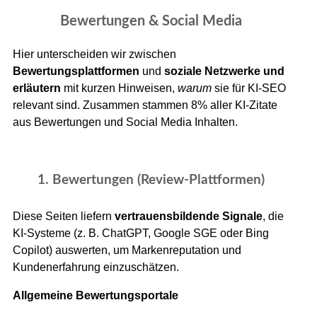
Bewertungen & Social Media
Hier unterscheiden wir zwischen
Bewertungsplattformen
und
soziale Netzwerke und
erläutern
mit kurzen Hinweisen,
warum
sie für KI-SEO
relevant sind. Zusammen stammen 8% aller KI-Zitate
aus Bewertungen und Social Media Inhalten.
1. Bewertungen (Review-Plattformen)
Diese Seiten liefern
vertrauensbildende Signale
, die
KI-Systeme (z. B. ChatGPT, Google SGE oder Bing
Copilot) auswerten, um Markenreputation und
Kundenerfahrung einzuschätzen.
Allgemeine Bewertungsportale