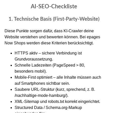
AI-SEO-Checkliste
1. Technische Basis (First-Party-Website)
Diese Punkte sorgen dafür, dass KI-Crawler deine
Website verstehen und bewerten können. Bei epages
Now Shops werden diese Kriterien berücksichtigt.
HTTPS aktiv – sichere Verbindung ist
Grundvoraussetzung.
Schnelle Ladezeiten (PageSpeed > 80,
besonders mobil).
Mobile-First optimiert – alle Inhalte müssen auch
auf Smartphones sichtbar sein.
Saubere URL-Struktur (kurz, sprechend, z. B.
/nachhaltige-mode-hamburg/).
XML-Sitemap und robots.txt korrekt eingerichtet.
Structured Data / Schema.org-Markup