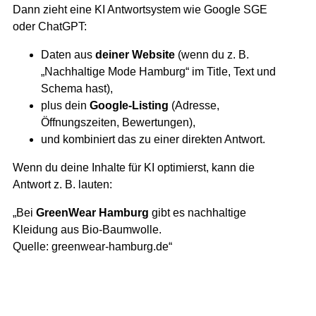
Dann zieht eine KI Antwortsystem wie Google SGE
oder ChatGPT:
Daten aus
deiner Website
(wenn du z. B.
„Nachhaltige Mode Hamburg“ im Title, Text und
Schema hast),
plus dein
Google-Listing
(Adresse,
Öffnungszeiten, Bewertungen),
und kombiniert das zu einer direkten Antwort.
Wenn du deine Inhalte für KI optimierst, kann die
Antwort z. B. lauten:
„Bei
GreenWear Hamburg
gibt es nachhaltige
Kleidung aus Bio-Baumwolle.
Quelle: greenwear-hamburg.de“