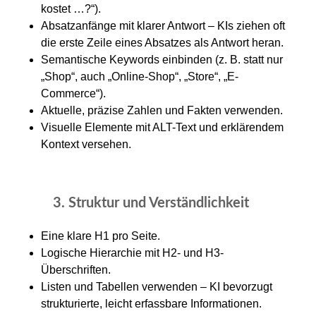
kostet …?“).
Absatzanfänge mit klarer Antwort – KIs ziehen oft
die erste Zeile eines Absatzes als Antwort heran.
Semantische Keywords einbinden (z. B. statt nur
„Shop“, auch „Online-Shop“, „Store“, „E-
Commerce“).
Aktuelle, präzise Zahlen und Fakten verwenden.
Visuelle Elemente mit ALT-Text und erklärendem
Kontext versehen.
3. Struktur und Verständlichkeit
Eine klare H1 pro Seite.
Logische Hierarchie mit H2- und H3-
Überschriften.
Listen und Tabellen verwenden – KI bevorzugt
strukturierte, leicht erfassbare Informationen.