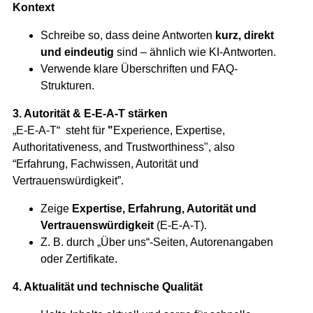
Kontext
Schreibe so, dass deine Antworten
kurz, direkt
und eindeutig
sind – ähnlich wie KI-Antworten.
Verwende klare Überschriften und FAQ-
Strukturen.
3. Autorität & E-E-A-T stärken
„E-E-A-T“ steht für
"
Experience, Expertise,
Authoritativeness, and Trustworthiness", also
“Erfahrung, Fachwissen, Autorität und
Vertrauenswürdigkeit”.
Zeige
Expertise, Erfahrung, Autorität und
Vertrauenswürdigkeit
(E-E-A-T).
Z. B. durch „Über uns“-Seiten, Autorenangaben
oder Zertifikate.
4. Aktualität und technische Qualität