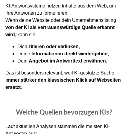
KI-Antwortsysteme nutzen Inhalte aus dem Web, um
ihre Antworten zu formulieren.
Wenn deine Website oder dein Unternehmenslisting
von der KI als vertrauenswürdige Quelle erkannt
wird
, kann sie:
Dich
zitieren oder verlinken
,
Deine
Informationen direkt wiedergeben
,
Dein
Angebot im Antworttext erwähnen
.
Das ist besonders relevant, weil KI-gestützte Suche
immer stärker den klassischen Klick auf Webseiten
ersetzt
.
Welche Quellen bevorzugen KIs?
Laut aktuellen Analysen stammen die meisten KI-
Antworten aus: