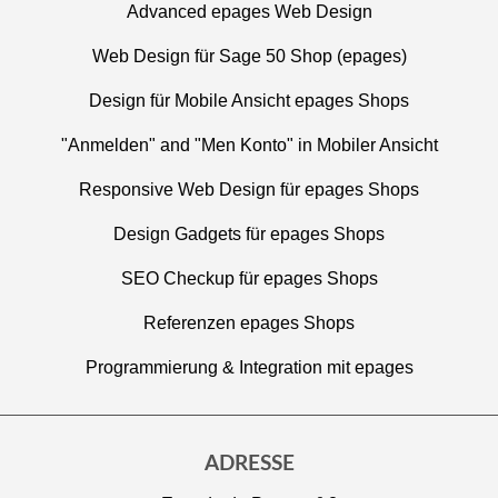
Advanced epages Web Design
Web Design für Sage 50 Shop (epages)
Design für Mobile Ansicht epages Shops
"Anmelden" and "Men Konto" in Mobiler Ansicht
Responsive Web Design für epages Shops
Design Gadgets für epages Shops
SEO Checkup für epages Shops
Referenzen epages Shops
Programmierung & Integration mit epages
ADRESSE