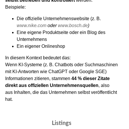
selbst betrieben und kontrolliert
werden.
Beispiele:
Die offizielle Unternehmenswebsite (z. B.
www.nike.com
oder
www.bosch.de
)
Eine eigene Produktseite oder ein Blog des
Unternehmens
Ein eigener Onlineshop
In diesem Kontext bedeutet das:
Wenn KI-Systeme (z. B. Chatbots oder Suchmaschinen
mit KI-Antworten wie ChatGPT oder Google SGE)
Informationen zitieren, stammen
44 % dieser Zitate
direkt aus offiziellen Unternehmensquellen
, also
aus Inhalten, die das Unternehmen selbst veröffentlicht
hat.
Listings