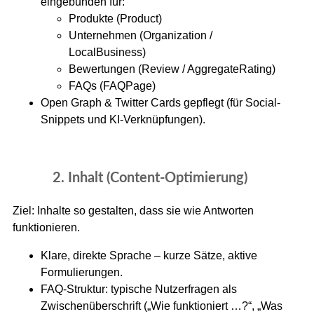
eingebunden für:
Produkte (Product)
Unternehmen (Organization /
LocalBusiness)
Bewertungen (Review / AggregateRating)
FAQs (FAQPage)
Open Graph & Twitter Cards gepflegt (für Social-
Snippets und KI-Verknüpfungen).
2. Inhalt (Content-Optimierung)
Ziel: Inhalte so gestalten, dass sie wie Antworten
funktionieren.
Klare, direkte Sprache – kurze Sätze, aktive
Formulierungen.
FAQ-Struktur: typische Nutzerfragen als
Zwischenüberschrift („Wie funktioniert …?“, „Was