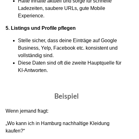
Halte Inhalte aktuell und sorge für schnelle
Ladezeiten, saubere URLs, gute Mobile
Experience.
5. Listings und Profile pflegen
Stelle sicher, dass deine Einträge auf Google
Business, Yelp, Facebook etc. konsistent und
vollständig sind.
Diese Daten sind oft die zweite Hauptquelle für
KI-Antworten.
Beispiel
Wenn jemand fragt:
„Wo kann ich in Hamburg nachhaltige Kleidung
kaufen?“