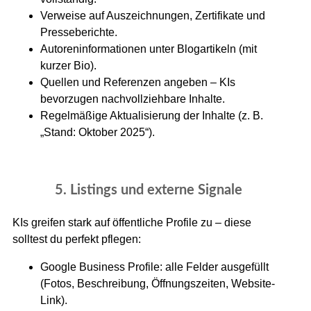
Verweise auf Auszeichnungen, Zertifikate und
Presseberichte.
Autoreninformationen unter Blogartikeln (mit
kurzer Bio).
Quellen und Referenzen angeben – KIs
bevorzugen nachvollziehbare Inhalte.
Regelmäßige Aktualisierung der Inhalte (z. B.
„Stand: Oktober 2025“).
5. Listings und externe Signale
KIs greifen stark auf öffentliche Profile zu – diese
solltest du perfekt pflegen:
Google Business Profile: alle Felder ausgefüllt
(Fotos, Beschreibung, Öffnungszeiten, Website-
Link).