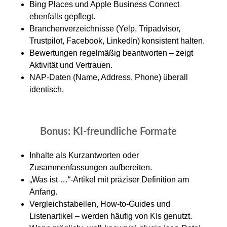
Bing Places und Apple Business Connect
ebenfalls gepflegt.
Branchenverzeichnisse (Yelp, Tripadvisor,
Trustpilot, Facebook, LinkedIn) konsistent halten.
Bewertungen regelmäßig beantworten – zeigt
Aktivität und Vertrauen.
NAP-Daten (Name, Address, Phone) überall
identisch.
Bonus: KI-freundliche Formate
Inhalte als Kurzantworten oder
Zusammenfassungen aufbereiten.
„Was ist …“-Artikel mit präziser Definition am
Anfang.
Vergleichstabellen, How-to-Guides und
Listenartikel – werden häufig von KIs genutzt.