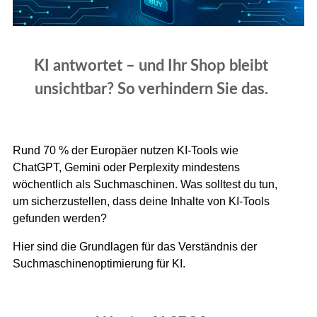
KI antwortet – und Ihr Shop bleibt
unsichtbar? So verhindern Sie das.
Rund 70 % der Europäer nutzen KI-Tools wie
ChatGPT, Gemini oder Perplexity mindestens
wöchentlich als Suchmaschinen. Was solltest du tun,
um sicherzustellen, dass deine Inhalte von KI-Tools
gefunden werden?
Hier sind die Grundlagen für das Verständnis der
Suchmaschinenoptimierung für KI.