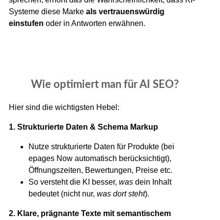
Systeme diese Marke
als vertrauenswürdig
einstufen
oder in Antworten erwähnen.
Wie optimiert man für AI SEO?
Hier sind die wichtigsten Hebel:
1. Strukturierte Daten & Schema Markup
Nutze strukturierte Daten für Produkte (bei
epages Now automatisch berücksichtigt),
Öffnungszeiten, Bewertungen, Preise etc.
So versteht die KI besser,
was
dein Inhalt
bedeutet (nicht nur,
was dort steht
).
2. Klare, prägnante Texte mit semantischem