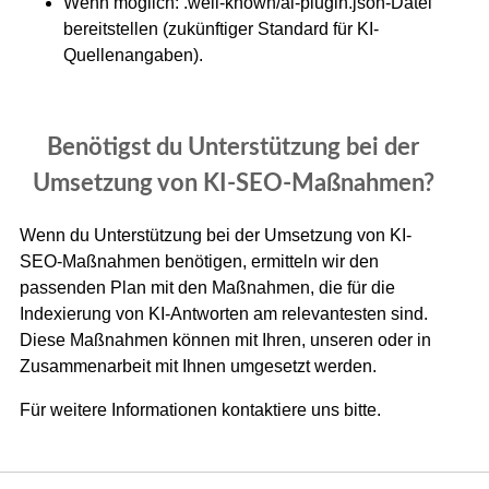
Wenn möglich: .well-known/ai-plugin.json-Datei
bereitstellen (zukünftiger Standard für KI-
Quellenangaben).
Benötigst du Unterstützung bei der
Umsetzung von KI-SEO-Maßnahmen?
Wenn du Unterstützung bei der Umsetzung von KI-
SEO-Maßnahmen benötigen, ermitteln wir den
passenden Plan mit den Maßnahmen, die für die
Indexierung von KI-Antworten am relevantesten sind.
Diese Maßnahmen können mit Ihren, unseren oder in
Zusammenarbeit mit Ihnen umgesetzt werden.
Für weitere Informationen kontaktiere uns bitte.