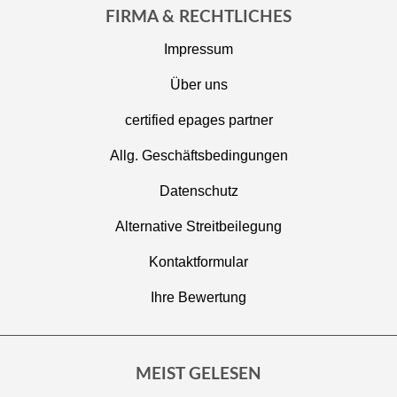
FIRMA & RECHTLICHES
Impressum
Über uns
certified epages partner
Allg. Geschäftsbedingungen
Datenschutz
Alternative Streitbeilegung
Kontaktformular
Ihre Bewertung
MEIST GELESEN