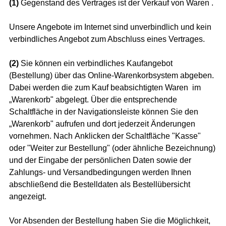
(1)
Gegenstand des Vertrages ist der Verkauf von Waren
.
Unsere Angebote im Internet sind unverbindlich und kein
verbindliches Angebot zum Abschluss eines Vertrages.
(2)
Sie können ein verbindliches Kaufangebot
(Bestellung) über das Online-Warenkorbsystem abgeben.
Dabei werden die zum Kauf beabsichtigten Waren im
„Warenkorb" abgelegt. Über die entsprechende
Schaltfläche in der Navigationsleiste können Sie den
„Warenkorb" aufrufen und dort jederzeit Änderungen
vornehmen. Nach Anklicken der Schaltfläche "Kasse"
oder "Weiter zur Bestellung" (oder ähnliche Bezeichnung)
und der Eingabe der persönlichen Daten sowie der
Zahlungs- und Versandbedingungen werden
Ihnen
abschließend die Bestelldaten als Bestellübersicht
angezeigt.
Vor Absenden der Bestellung haben Sie die Möglichkeit,