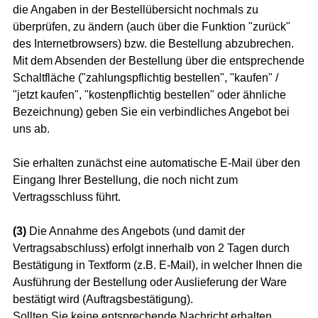
die Angaben in der Bestellübersicht nochmals zu
überprüfen, zu ändern (auch über die Funktion "zurück"
des Internetbrowsers) bzw. die Bestellung abzubrechen.
Mit dem Absenden der Bestellung über die entsprechende
Schaltfläche ("zahlungspflichtig bestellen", "kaufen" /
"jetzt kaufen", "kostenpflichtig bestellen" oder ähnliche
Bezeichnung) geben Sie ein verbindliches Angebot bei
uns ab.
Sie erhalten zunächst eine automatische E-Mail über den
Eingang Ihrer Bestellung, die noch nicht zum
Vertragsschluss führt.
(3)
Die Annahme des Angebots (und damit der
Vertragsabschluss) erfolgt innerhalb von 2 Tagen durch
Bestätigung in Textform (z.B. E-Mail), in welcher Ihnen die
Ausführung der Bestellung oder Auslieferung der Ware
bestätigt wird (Auftragsbestätigung).
Sollten Sie keine entsprechende Nachricht erhalten