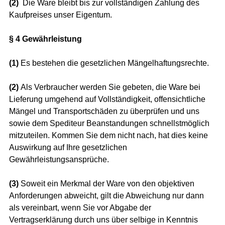
(2)
Die Ware bleibt bis zur vollständigen Zahlung des
Kaufpreises unser Eigentum.
§ 4 Gewährleistung
(1)
Es bestehen die gesetzlichen Mängelhaftungsrechte.
(2)
Als Verbraucher werden Sie gebeten, die Ware bei
Lieferung umgehend auf Vollständigkeit, offensichtliche
Mängel und Transportschäden zu überprüfen und uns
sowie dem Spediteur Beanstandungen schnellstmöglich
mitzuteilen. Kommen Sie dem nicht nach, hat dies keine
Auswirkung auf Ihre gesetzlichen
Gewährleistungsansprüche.
(3)
Soweit ein Merkmal der Ware von den objektiven
Anforderungen abweicht, gilt die Abweichung nur dann
als vereinbart, wenn Sie vor Abgabe der
Vertragserklärung durch uns über selbige in Kenntnis