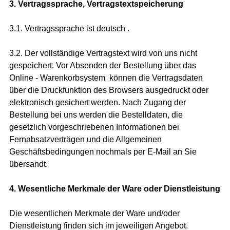
3. Vertragssprache, Vertragstextspeicherung
3.1. Vertragssprache ist deutsch
.
3.2. Der vollständige Vertragstext wird von uns nicht
gespeichert. Vor Absenden der Bestellung
über das
Online - Warenkorbsystem
können die Vertragsdaten
über die Druckfunktion des Browsers ausgedruckt oder
elektronisch gesichert werden. Nach Zugang der
Bestellung bei uns werden die Bestelldaten, die
gesetzlich vorgeschriebenen Informationen bei
Fernabsatzverträgen und die Allgemeinen
Geschäftsbedingungen nochmals per E-Mail an Sie
übersandt.
4. Wesentliche Merkmale der Ware oder Dienstleistung
Die wesentlichen Merkmale der Ware und/oder
Dienstleistung finden sich im jeweiligen Angebot.