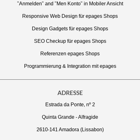
"Anmelden" and "Men Konto" in Mobiler Ansicht
Responsive Web Design für epages Shops
Design Gadgets für epages Shops
SEO Checkup für epages Shops
Referenzen epages Shops
Programmierung & Integration mit epages
ADRESSE
Estrada da Ponte, nº 2
Quinta Grande - Alfragide
2610-141 Amadora (Lissabon)