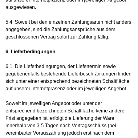
ausgewiesen.
5.4. Soweit bei den einzelnen Zahlungsarten nicht anders
angegeben, sind die Zahlungsansprüche aus dem
geschlossenen Vertrag sofort zur Zahlung fällig.
6. Lieferbedingungen
6.1. Die Lieferbedingungen, der Liefertermin sowie
gegebenenfalls bestehende Lieferbeschränkungen finden
sich unter einer entsprechend bezeichneten Schaltfläche
auf unserer Internetpräsenz oder im jeweiligen Angebot.
Soweit im jeweiligen Angebot oder unter der
entsprechend bezeichneten Schaltfläche keine andere
Frist angegeben ist, erfolgt die Lieferung der Ware
innerhalb von 3-5 Tagen nach Vertragsschluss (bei
vereinbarter Vorauszahlung jedoch erst nach dem