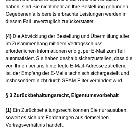
haben, sind Sie nicht mehr an Ihre Bestellung gebunden.
Gegebenenfalls bereits erbrachte Leistungen werden in
diesem Fall unverzüglich zurückerstattet.
(4)
Die Abwicklung der Bestellung und Übermittlung aller
im Zusammenhang mit dem Vertragsschluss
erforderlichen Informationen erfolgt per E-Mail zum Teil
automatisiert. Sie haben deshalb sicherzustellen, dass die
von Ihnen bei uns hinterlegte E-Mail-Adresse zutreffend
ist, der Empfang der E-Mails technisch sichergestellt und
insbesondere nicht durch SPAM-Filter verhindert wird.
§ 3 Zurückbehaltungsrecht
, Eigentumsvorbehalt
(1)
Ein Zurückbehaltungsrecht können Sie nur ausüben,
soweit es sich um Forderungen aus demselben
Vertragsverhältnis handelt.