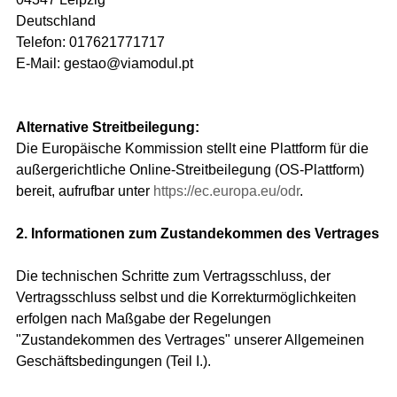
Deutschland
Telefon: 017621771717
E-Mail: gestao@viamodul.pt
Alternative Streitbeilegung:
Die Europäische Kommission stellt eine Plattform für die
außergerichtliche Online-Streitbeilegung (OS-Plattform)
bereit, aufrufbar unter
https://ec.europa.eu/odr
.
2. Informationen zum Zustandekommen des Vertrages
Die technischen Schritte zum Vertragsschluss, der
Vertragsschluss selbst und die Korrekturmöglichkeiten
erfolgen nach Maßgabe der Regelungen
"Zustandekommen des Vertrages" unserer Allgemeinen
Geschäftsbedingungen (Teil I.).