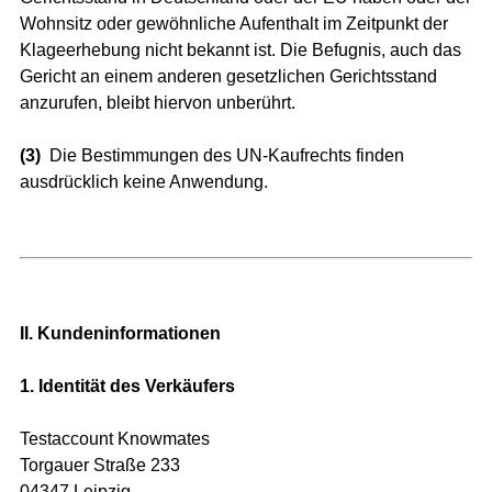
Wohnsitz oder gewöhnliche Aufenthalt im Zeitpunkt der
Klageerhebung nicht bekannt ist. Die Befugnis, auch das
Gericht an einem anderen gesetzlichen Gerichtsstand
anzurufen, bleibt hiervon unberührt.
(3)
Die Bestimmungen des UN-Kaufrechts finden
ausdrücklich keine Anwendung.
II. Kundeninformationen
1. Identität des Verkäufers
Testaccount Knowmates
Torgauer Straße 233
04347 Leipzig