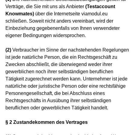
Verträge, die Sie mit uns als Anbieter
(
Testaccount
Knowmates
)
über die Internetseite viamodul.eu
schließen. Soweit nicht anders vereinbart, wird der
Einbeziehung gegebenenfalls von Ihnen verwendeter
eigener Bedingungen widersprochen.
(2)
Verbraucher im Sinne der nachstehenden Regelungen
ist jede natürliche Person, die ein Rechtsgeschäft zu
Zwecken abschließt, die überwiegend weder ihrer
gewerblichen noch ihrer selbständigen beruflichen
Tätigkeit zugerechnet werden kann. Unternehmer ist jede
natürliche oder juristische Person oder eine rechtsfähige
Personengesellschaft, die bei Abschluss eines
Rechtsgeschäfts in Ausübung ihrer selbständigen
beruflichen oder gewerblichen Tätigkeit handelt.
§ 2 Zustandekommen des Vertrages