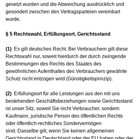
gesetzt wurden und die Abweichung ausdrücklich und
gesondert zwischen den Vertragsparteien vereinbart
wurde.
§ 5 Rechtswahl, Erfüllungsort, Gerichtsstand
(1)
Es gilt deutsches Recht. Bei Verbrauchern gilt diese
Rechtswahl nur, soweit hierdurch der durch zwingende
Bestimmungen des Rechts des Staates des
gewöhnlichen Aufenthaltes des Verbrauchers gewährte
Schutz nicht entzogen wird (Günstigkeitsprinzip).
(2)
Erfüllungsort für alle Leistungen aus den mit uns
bestehenden Geschäftsbeziehungen sowie Gerichtsstand
ist unser Sitz, soweit Sie nicht Verbraucher, sondern
Kaufmann, juristische Person des öffentlichen Rechts
oder öffentlich-rechtliches Sondervermögen
sind. Dasselbe gilt, wenn Sie keinen allgemeinen
Gerichtsstand in Deutschland oder der EU haben oder der