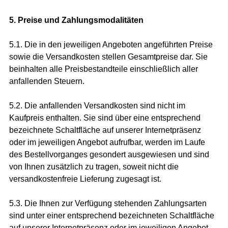
5. Preise und Zahlungsmodalitäten
5.1. Die in den jeweiligen Angeboten angeführten Preise
sowie die Versandkosten stellen Gesamtpreise dar. Sie
beinhalten alle Preisbestandteile einschließlich aller
anfallenden Steuern.
5.2. Die anfallenden Versandkosten sind nicht im
Kaufpreis enthalten. Sie sind über eine entsprechend
bezeichnete Schaltfläche auf unserer Internetpräsenz
oder im jeweiligen Angebot aufrufbar, werden im Laufe
des Bestellvorganges gesondert ausgewiesen und sind
von Ihnen zusätzlich zu tragen, soweit nicht die
versandkostenfreie Lieferung zugesagt ist.
5.3. Die Ihnen zur Verfügung stehenden Zahlungsarten
sind unter einer entsprechend bezeichneten Schaltfläche
auf unserer Internetpräsenz oder im jeweiligen Angebot