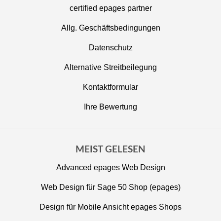
certified epages partner
Allg. Geschäftsbedingungen
Datenschutz
Alternative Streitbeilegung
Kontaktformular
Ihre Bewertung
MEIST GELESEN
Advanced epages Web Design
Web Design für Sage 50 Shop (epages)
Design für Mobile Ansicht epages Shops