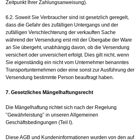
Zeitpunkt Ihrer Zahlungsanweisung).
6.2. Soweit Sie Verbraucher sind ist gesetzlich geregelt,
dass die Gefahr des zufälligen Untergangs und der
zufälligen Verschlechterung der verkauften Sache
während der Versendung erst mit der Übergabe der Ware
an Sie übergeht, unabhängig davon, ob die Versendung
versichert oder unversichert erfolgt. Dies gilt nicht, wenn
Sie eigenständig ein nicht vom Unternehmer benanntes
Transportunternehmen oder eine sonst zur Ausführung der
Versendung bestimmte Person beauftragt haben.
7. Gesetzliches Mängelhaftungsrecht
Die Mängelhaftung richtet sich nach der Regelung
"Gewährleistung" in unseren Allgemeinen
Geschäftsbedingungen (Teil I).
Diese AGB und Kundeninformationen wurden von den auf