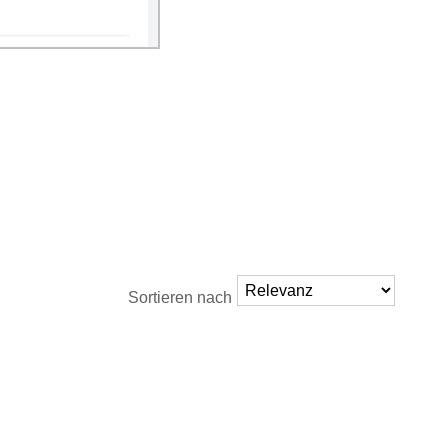
Sortieren nach