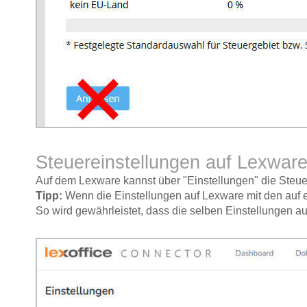
Steuereinstellungen auf Lexwar
Auf dem Lexware kannst über "Einstellungen" die Steue
Tipp:
Wenn die Einstellungen auf Lexware mit den auf 
So wird gewährleistet, dass die selben Einstellungen