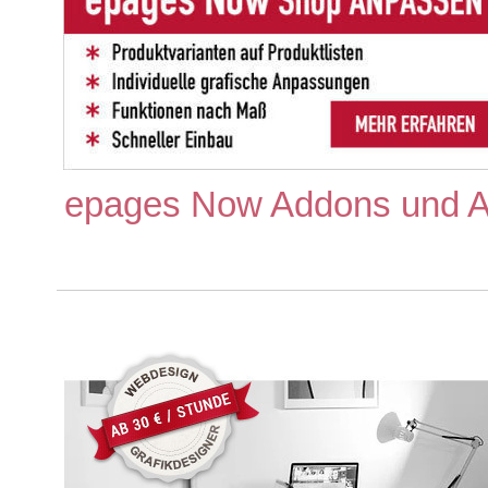
epages Now Addons und 