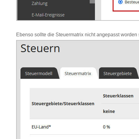
Ebenso sollte die Steuermatrix nicht angepasst worden s