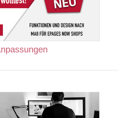
Anpassungen