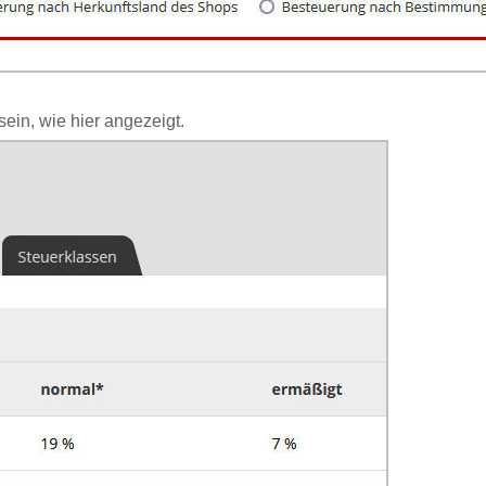
ein, wie hier angezeigt.