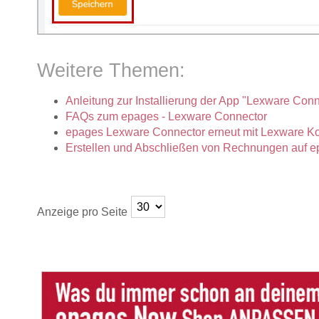
Weitere Themen:
Anleitung zur Installierung der App "Lexware Con
FAQs zum epages - Lexware Connector
epages Lexware Connector erneut mit Lexware Ko
Erstellen und Abschließen von Rechnungen auf 
Anzeige pro Seite