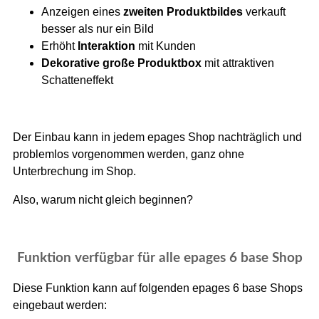
Anzeigen eines
zweiten Produktbildes
verkauft
besser als nur ein Bild
Erhöht
Interaktion
mit Kunden
Dekorative große Produktbox
mit attraktiven
Schatteneffekt
Der Einbau kann in jedem epages Shop nachträglich und
problemlos vorgenommen werden, ganz ohne
Unterbrechung im Shop.
Also, warum nicht gleich beginnen?
Funktion verfügbar für alle epages 6 base Shop
Diese Funktion kann auf folgenden epages 6 base Shops
eingebaut werden: