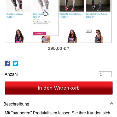
295,00
€
*
Anzahl
In den Warenkorb
Beschreibung
Mit "sauberen" Produktlisten lassen Sie ihre Kunden sich