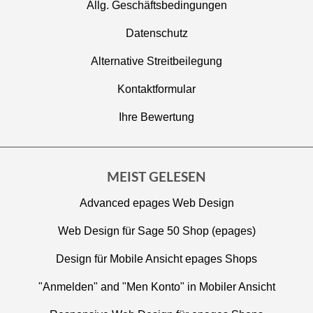
Allg. Geschäftsbedingungen
Datenschutz
Alternative Streitbeilegung
Kontaktformular
Ihre Bewertung
MEIST GELESEN
Advanced epages Web Design
Web Design für Sage 50 Shop (epages)
Design für Mobile Ansicht epages Shops
"Anmelden" and "Men Konto" in Mobiler Ansicht