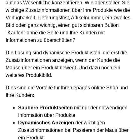
auf das Wesentliche konzentrieren. Wie aber stellen Sie
wichtige Zusatzinformationen über Ihre Produkte wie die
Verfügbarkeit, Lieferungsfrist, Artikelnummer, ein zweites
Bild oder, ganz wichtig, einen gut sichtbaren Button
"Kaufen" ohne die Seite und Ihre Kunden mit
Informationen zu überschütten?
Die Lösung sind dynamische Produktlisten, die erst die
Zusatzinformationen anzeigen, wenn der Kunde die
Mause über ein Produkt bewegt. Und dazu noch ein
weiteres Produktbild.
Dies sind die Vorteile für Ihren epages online Shop und
Ihre Kunden:
Saubere Produktseiten
mit nur der notwendigen
Information über Produkte
Dynamisches Anzeigen
der wichtigen
Zusatzinformationen bei Passieren der Maus über
ein Produkt