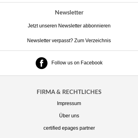
Newsletter
Jetzt unseren Newsletter abbonnieren
Newsletter verpasst? Zum Verzeichnis
Follow us on Facebook
FIRMA & RECHTLICHES
Impressum
Über uns
certified epages partner