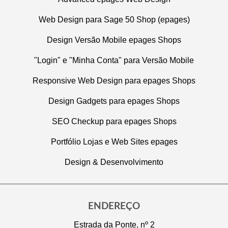
Web Design para Sage 50 Shop (epages)
Design Versão Mobile epages Shops
"Login" e "Minha Conta" para Versão Mobile
Responsive Web Design para epages Shops
Design Gadgets para epages Shops
SEO Checkup para epages Shops
Portfólio Lojas e Web Sites epages
Design & Desenvolvimento
ENDEREÇO
Estrada da Ponte, nº 2