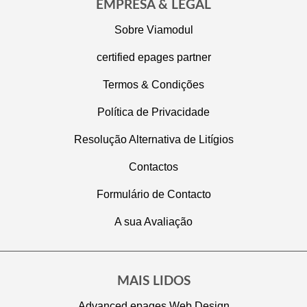
EMPRESA & LEGAL
Sobre Viamodul
certified epages partner
Termos & Condições
Política de Privacidade
Resolução Alternativa de Litígios
Contactos
Formulário de Contacto
A sua Avaliação
MAIS LIDOS
Advanced epages Web Design