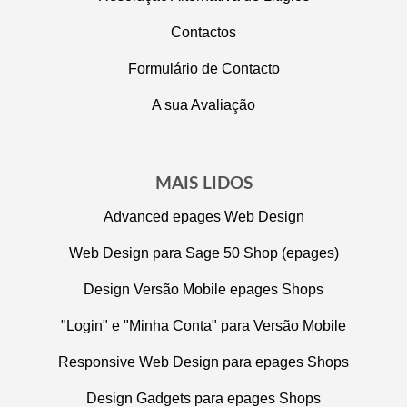
Contactos
Formulário de Contacto
A sua Avaliação
MAIS LIDOS
Advanced epages Web Design
Web Design para Sage 50 Shop (epages)
Design Versão Mobile epages Shops
"Login" e "Minha Conta" para Versão Mobile
Responsive Web Design para epages Shops
Design Gadgets para epages Shops