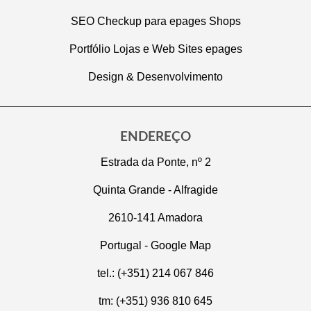
SEO Checkup para epages Shops
Portfólio Lojas e Web Sites epages
Design & Desenvolvimento
ENDEREÇO
Estrada da Ponte, nº 2
Quinta Grande - Alfragide
2610-141 Amadora
Portugal -
Google Map
tel.: (+351) 214 067 846
tm: (+351) 936 810 645