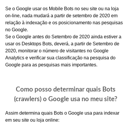
Se o Google usar os Mobile Bots no seu site ou na loja
on-line, nada mudará a partir de setembro de 2020 em
relação à indexação e os posicionamento nas pesquisas
no Google.
Se o Google antes do Setembro de 2020 ainda estiver a
usar os Desktops Bots, deverá, a partir de Setembro de
2020, monitorar o número de visitantes no Google
Analytics e verificar sua classificação na pesquisa do
Google para as pesquisas mais importantes.
Como posso determinar quais Bots
(crawlers) o Google usa no meu site?
Assim determina quais Bots o Google usa para indexar
em seu site ou loja online: