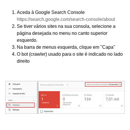
Aceda à Google Search Console
https://search.google.com/search-console/about
Se tiver vários sites na sua consola, selecione a
página desejada no menu no canto superior
esquerdo.
Na barra de menus esquerda, clique em "Capa"
O bot (crawler) usado para o site é indicado no lado
direito