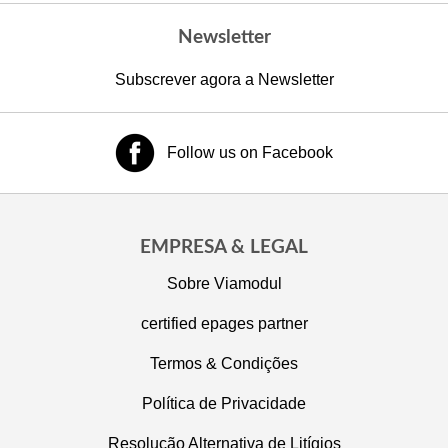
Newsletter
Subscrever agora a Newsletter
Follow us on Facebook
EMPRESA & LEGAL
Sobre Viamodul
certified epages partner
Termos & Condições
Política de Privacidade
Resolução Alternativa de Litígios