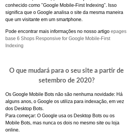
conhecido como "Google Mobile-First Indexing". Isso
significa que o Google analisa o site da mesma maneira
que um visitante em um smartphone.
Pode encontrar mais informações no nosso artigo
epages
base 6 Shops Responsive for Google Mobile-First
Indexing
O que mudará para o seu site a partir de
setembro de 2020?
Os Google Mobile Bots não são nenhuma novidade: Há
alguns anos, o Google os utiliza para indexação, em vez
dos Desktop Bots.
Para começar: O Google usa os Desktop Bots ou os
Mobile Bots, mas nunca os dois no mesmo site ou loja
online.