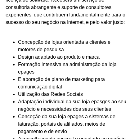
consultoria abrangente e suporte de consultores
experientes, que contribuem fundamentalmente para o
sucesso do seu negócio na Internet, e pelo valor justo:
Concepção de lojas orientada a clientes e
motores de pesquisa
Design adaptado ao produto e marca
Formação intensiva na administração da loja
epages
Elaboração de plano de marketing para
comunicação digital
Utilização das Redes Sociais
Adaptação individual da sua loja epasges ao seu
negócio e necessidades dos seus clientes
Conceção da sua loja epages a sistemas de
faturação, portais de afiliados, meios de
pagamento e de envio
Aconselhamento pessoal e orientado ao negócio