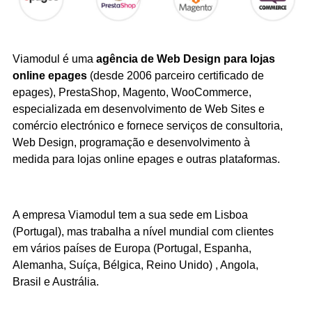
Viamodul é uma
agência de Web Design para lojas
online epages
(desde 2006 parceiro certificado de
epages), PrestaShop, Magento, WooCommerce,
especializada em desenvolvimento de Web Sites e
comércio electrónico e fornece serviços de consultoria,
Web Design, programação e desenvolvimento à
medida para lojas online epages e outras plataformas.
A empresa Viamodul tem a sua sede em Lisboa
(Portugal), mas trabalha a nível mundial com clientes
em vários países de Europa (Portugal, Espanha,
Alemanha, Suíça, Bélgica, Reino Unido) , Angola,
Brasil e Austrália.