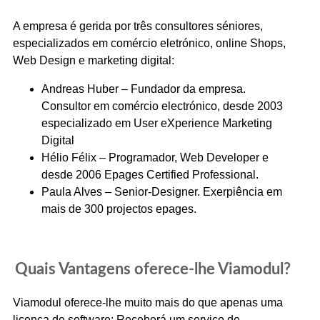
A empresa é gerida por três consultores séniores,
especializados em comércio eletrónico, online Shops,
Web Design e marketing digital:
Andreas Huber – Fundador da empresa.
Consultor em comércio electrónico, desde 2003
especializado em User eXperience Marketing
Digital
Hélio Félix – Programador, Web Developer e
desde 2006 Epages Certified Professional.
Paula Alves – Senior-Designer. Exerpiência em
mais de 300 projectos epages.
Quais Vantagens oferece-lhe Viamodul?
Viamodul oferece-lhe muito mais do que apenas uma
licença de software: Receberá um serviço de