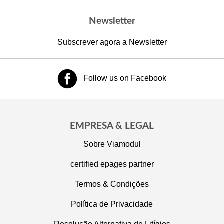
Newsletter
Subscrever agora a Newsletter
Follow us on Facebook
EMPRESA & LEGAL
Sobre Viamodul
certified epages partner
Termos & Condições
Política de Privacidade