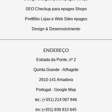
SEO Checkup para epages Shops
Portfólio Lojas e Web Sites epages
Design & Desenvolvimento
ENDEREÇO
Estrada da Ponte, nº 2
Quinta Grande - Alfragide
2610-141 Amadora
Portugal -
Google Map
tel.: (+351) 214 067 846
tm: (+351) 936 810 645