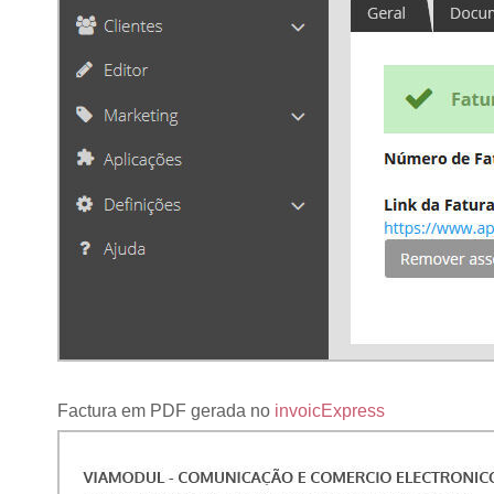
Factura em PDF gerada no
invoicExpress