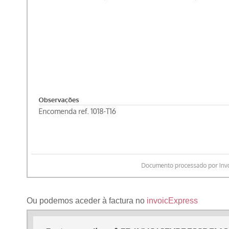
Ou podemos aceder à factura no
invoicExpress