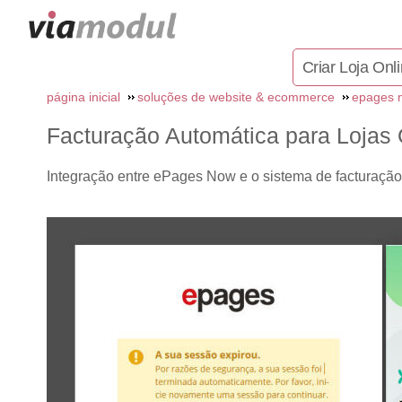
Criar Loja Onl
página inicial
soluções de website & ecommerce
epages n
Facturação Automática para Lojas 
Integração entre ePages Now e o sistema de facturação