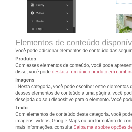
Elementos de conteúdo disponív
Você pode adicionar elementos de conteúdo das seguin
Produtos
Com esses elementos de conteúdo, você pode apresentar
disso, você pode
destacar um único produto em combin
Imagens
: Nesta categoria, você pode escolher entre elemento
desses elementos de conteúdo a uma página, você pode 
desejada do seu dispositivo para o elemento. Você pod
Texto:
Com elementos de conteúdo desta categoria, você pode 
imagens, vídeos, Google Maps ou um formulário de conta
mais informações, consulte
Saiba mais sobre opções de