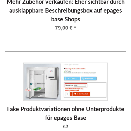
Mehr Zubehör verkaufen: Eher sichtbar durch
ausklappbare Beschreibungsbox auf epages
base Shops
79,00
€
*
Fake Produktvariationen ohne Unterprodukte
für epages Base
ab