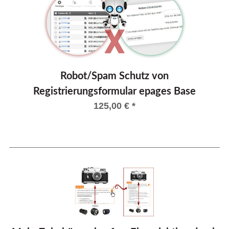
Robot/Spam Schutz von
Registrierungsformular epages Base
125,00
€
*