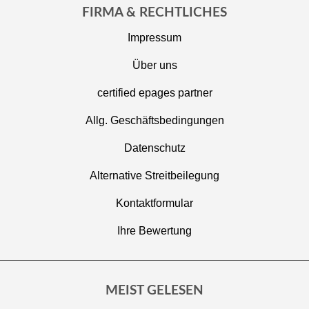
FIRMA & RECHTLICHES
Impressum
Über uns
certified epages partner
Allg. Geschäftsbedingungen
Datenschutz
Alternative Streitbeilegung
Kontaktformular
Ihre Bewertung
MEIST GELESEN