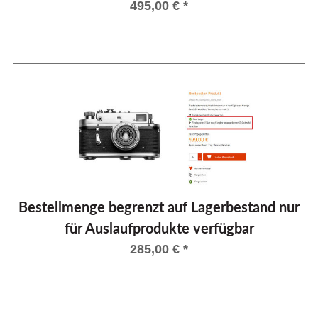
495,00
€
*
Bestellmenge begrenzt auf Lagerbestand nur
für Auslaufprodukte verfügbar
285,00
€
*