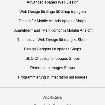
Advanced epages Web Design
Web Design für Sage 50 Shop (epages)
Design für Mobile Ansicht epages Shops
"Anmelden" and "Men Konto" in Mobiler Ansicht
Responsive Web Design für epages Shops
Design Gadgets für epages Shops
SEO Checkup für epages Shops
Referenzen epages Shops
Programmierung & Integration mit epages
ADRESSE